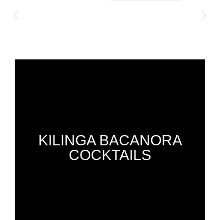
KILINGA BACANORA
COCKTAILS